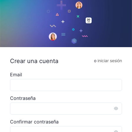
Crear una cuenta
o
iniciar sesión
Email
Contraseña
Confirmar contraseña