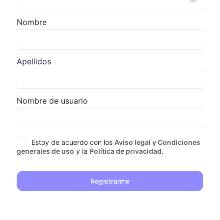
Nombre
Apellidos
Nombre de usuario
Estoy de acuerdo con los
Aviso legal y Condiciones
generales de uso
y la
Política de privacidad
.